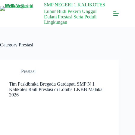
SMP NEGERI 1 KALIKOTES
Luhur Budi Pekerti Unggul
Dalam Prestasi Serta Peduli
Lingkungan
Category
Prestasi
Prestasi
Tim Paskibraka Bregada Gardapati SMP N 1
Kalikotes Raih Prestasi di Lomba LKBB Malaka
2026