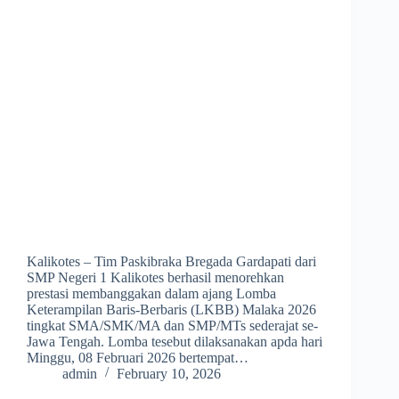
Kalikotes – Tim Paskibraka Bregada Gardapati dari
SMP Negeri 1 Kalikotes berhasil menorehkan
prestasi membanggakan dalam ajang Lomba
Keterampilan Baris-Berbaris (LKBB) Malaka 2026
tingkat SMA/SMK/MA dan SMP/MTs sederajat se-
Jawa Tengah. Lomba tesebut dilaksanakan apda hari
Minggu, 08 Februari 2026 bertempat…
admin
February 10, 2026