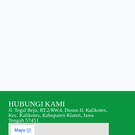
HUBUNGI KAMI
Jl. Tegal Rejo, RT.2/RW.4, Dusun II, Kalikotes,
Kec. Kalikotes, Kabupaten Klaten, Jawa
Tengah 57451