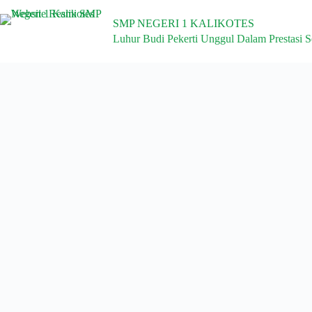
SMP NEGERI 1 KALIKOTES
Luhur Budi Pekerti Unggul Dalam Prestasi S