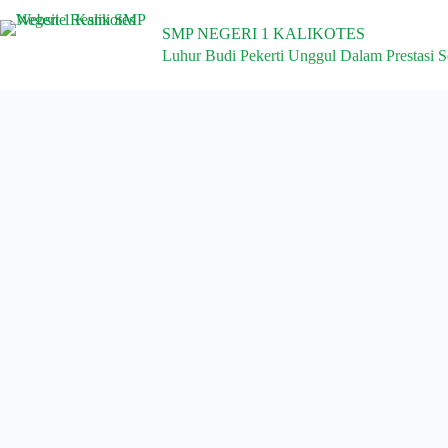
SMP NEGERI 1 KALIKOTES
Luhur Budi Pekerti Unggul Dalam Prestasi S