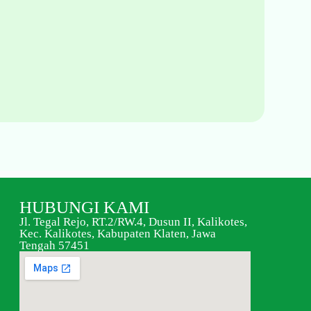
HUBUNGI KAMI
Jl. Tegal Rejo, RT.2/RW.4, Dusun II, Kalikotes,
Kec. Kalikotes, Kabupaten Klaten, Jawa
Tengah 57451