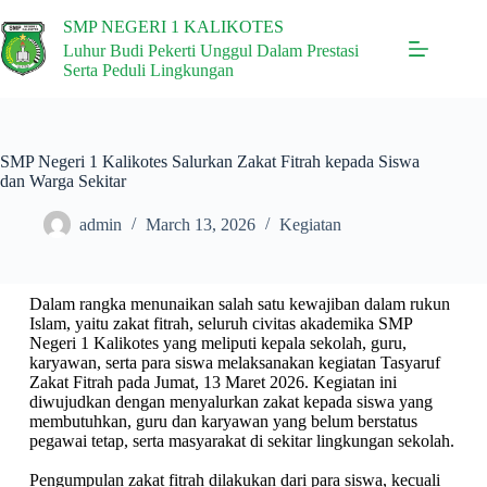
SMP NEGERI 1 KALIKOTES
Luhur Budi Pekerti Unggul Dalam Prestasi
Serta Peduli Lingkungan
SMP Negeri 1 Kalikotes Salurkan Zakat Fitrah kepada Siswa
dan Warga Sekitar
admin
March 13, 2026
Kegiatan
Dalam rangka menunaikan salah satu kewajiban dalam rukun
Islam, yaitu zakat fitrah, seluruh civitas akademika SMP
Negeri 1 Kalikotes yang meliputi kepala sekolah, guru,
karyawan, serta para siswa melaksanakan kegiatan Tasyaruf
Zakat Fitrah pada Jumat, 13 Maret 2026. Kegiatan ini
diwujudkan dengan menyalurkan zakat kepada siswa yang
membutuhkan, guru dan karyawan yang belum berstatus
pegawai tetap, serta masyarakat di sekitar lingkungan sekolah.
Pengumpulan zakat fitrah dilakukan dari para siswa, kecuali